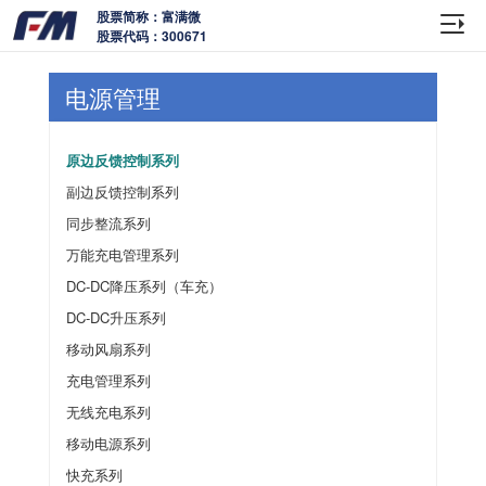
股票简称：富满微
股票代码：300671
电源管理
原边反馈控制系列
副边反馈控制系列
同步整流系列
万能充电管理系列
DC-DC降压系列（车充）
DC-DC升压系列
移动风扇系列
充电管理系列
无线充电系列
移动电源系列
快充系列