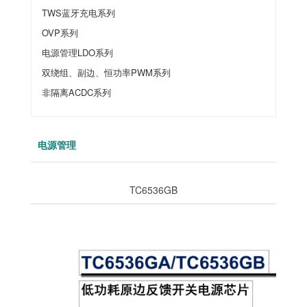
TWS蓝牙充电系列
OVP系列
电源管理LDO系列
双绕组、副边、恒功率PWM系列
非隔离ACDC系列
电源管理
TC6536GB