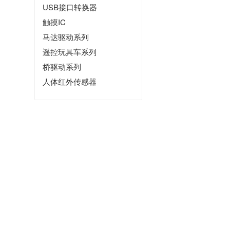
USB接口转换器
触摸IC
马达驱动系列
遥控玩具车系列
桥驱动系列
人体红外传感器