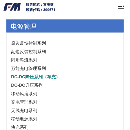
股票简称：富满微
股票代码：300671
电源管理
原边反馈控制系列
副边反馈控制系列
同步整流系列
万能充电管理系列
DC-DC降压系列（车充）
DC-DC升压系列
移动风扇系列
充电管理系列
无线充电系列
移动电源系列
快充系列